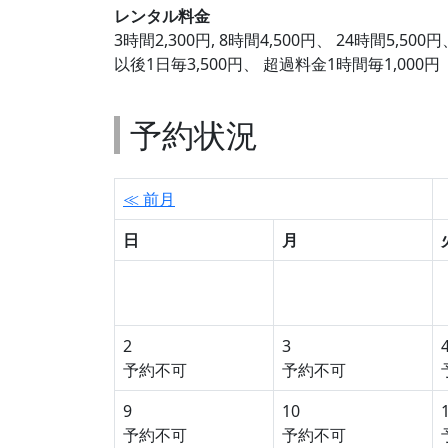
レンタル料金
3時間2,300円, 8時間4,500円、 24時間5,500円
以後1日毎3,500円、 超過料金1時間毎1,000円
予約状況
≪ 前月
日
月
2
3
予約不可
予約不可
9
10
予約不可
予約不可