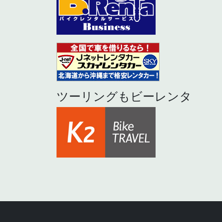
ツーリングもビーレンタ