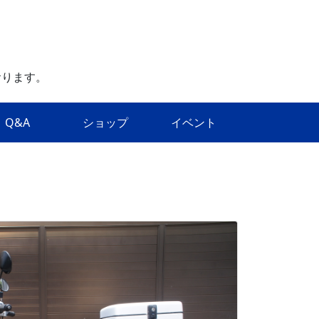
おります。
Q&A
ショップ
イベント