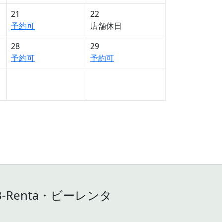
21
22
予約可
店舗休日
28
29
予約可
予約可
Renta・ビーレンタ