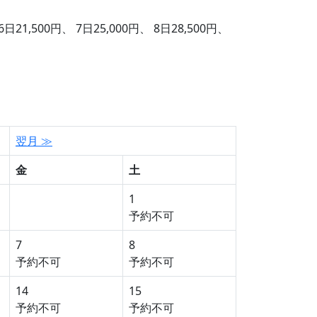
6日21,500円、 7日25,000円、 8日28,500円、
翌月 ≫
金
土
1
予約不可
7
8
予約不可
予約不可
14
15
予約不可
予約不可