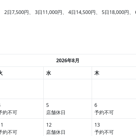
、 2日7,500円、 3日11,000円、 4日14,500円、 5日18,000円、 
2026年8月
火
水
木
4
5
6
予約不可
店舗休日
予約不可
11
12
13
予約不可
店舗休日
予約不可