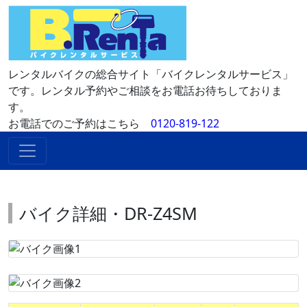
レンタルバイクの総合サイト「バイクレンタルサービス」
です。レンタル予約やご相談をお電話お待ちしておりま
す。
お電話でのご予約はこちら
0120-819-122
バイク詳細・DR-Z4SM