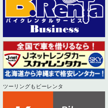
ツーリングもビーレンタ