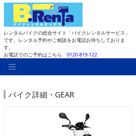
レンタルバイクの総合サイト「バイクレンタルサービス」
です。レンタル予約やご相談をお電話お待ちしておりま
す。
お電話でのご予約はこちら
0120-819-122
バイク詳細・GEAR