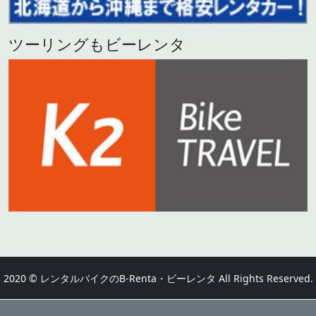
ツーリングもビーレンタ
2020 © レンタルバイクのB-Renta・ビーレンタ All Rights Reserved.