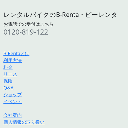
レンタルバイクのB-Renta・ビーレンタ
お電話での受付はこちら
0120-819-122
B-Rentaとは
利用方法
料金
リース
保険
Q&A
ショップ
イベント
会社案内
個人情報の取り扱い