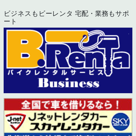
ビジネスもビーレンタ 宅配・業務もサポ
ート