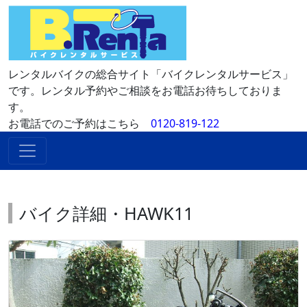
レンタルバイクの総合サイト「バイクレンタルサービス」
です。レンタル予約やご相談をお電話お待ちしておりま
す。
お電話でのご予約はこちら
0120-819-122
バイク詳細・HAWK11