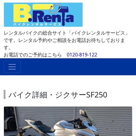
レンタルバイクの総合サイト「バイクレンタルサービス」
です。レンタル予約やご相談をお電話お待ちしておりま
す。
お電話でのご予約はこちら
0120-819-122
バイク詳細・ジクサーSF250