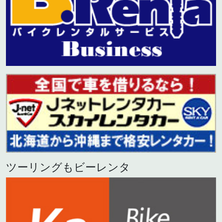
ツーリングもビーレンタ