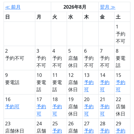
≪ 前月
2026年8月
翌月 ≫
日
月
火
水
木
金
土
1
予約
不可
2
3
4
5
6
7
8
予約不可
予約
予約
店舗
予約
予約
要電
不可
不可
休日
不可
不可
話
9
10
11
12
13
14
15
要電話
要電
要電
店舗
予約
予約
予約
話
話
休日
可
可
可
16
17
18
19
20
21
22
予約可
予約
予約
店舗
予約
予約
店舗
可
可
休日
可
可
休日
23
24
25
26
27
28
29
店舗休日
店舗
予約
店舗
予約
予約
予約