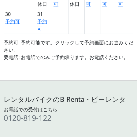
休日
可
休日
可
可
可
30
31
予約可
予約
可
予約可: 予約可能です。クリックして予約画面にお進みくだ
さい。
要電話: お電話でのみご予約承ります。お電話ください。
レンタルバイクのB-Renta・ビーレンタ
お電話での受付はこちら
0120-819-122