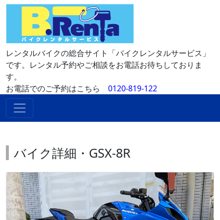
レンタルバイクの総合サイト「バイクレンタルサービス」
です。レンタル予約やご相談をお電話お待ちしておりま
す。
お電話でのご予約はこちら
0120-819-122
バイク詳細・GSX-8R