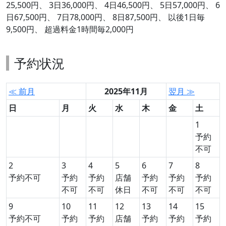
25,500円、 3日36,000円、 4日46,500円、 5日57,000円、 6
日67,500円、 7日78,000円、 8日87,500円、 以後1日毎
9,500円、 超過料金1時間毎2,000円
予約状況
≪ 前月
2025年11月
翌月 ≫
日
月
火
水
木
金
土
1
予約
不可
2
3
4
5
6
7
8
予約不可
予約
予約
店舗
予約
予約
予約
不可
不可
休日
不可
不可
不可
9
10
11
12
13
14
15
予約不可
予約
予約
店舗
予約
予約
予約