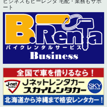
ビジネスもビーレンタ 宅配・業務もサポ
ート