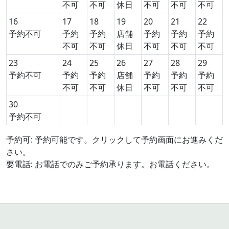
不可
不可
休日
不可
不可
不可
16
17
18
19
20
21
22
予約不可
予約
予約
店舗
予約
予約
予約
不可
不可
休日
不可
不可
不可
23
24
25
26
27
28
29
予約不可
予約
予約
店舗
予約
予約
予約
不可
不可
休日
不可
不可
不可
30
予約不可
予約可: 予約可能です。クリックして予約画面にお進みくだ
さい。
要電話: お電話でのみご予約承ります。お電話ください。