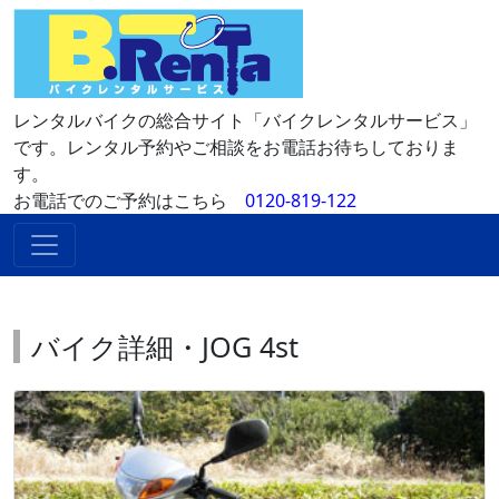
レンタルバイクの総合サイト「バイクレンタルサービス」
です。レンタル予約やご相談をお電話お待ちしておりま
す。
お電話でのご予約はこちら
0120-819-122
バイク詳細・JOG 4st