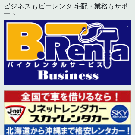
ビジネスもビーレンタ 宅配・業務もサポ
ート