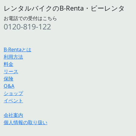
レンタルバイクのB-Renta・ビーレンタ
お電話での受付はこちら
0120-819-122
B-Rentaとは
利用方法
料金
リース
保険
Q&A
ショップ
イベント
会社案内
個人情報の取り扱い