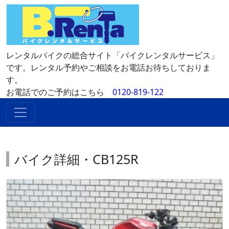
レンタルバイクの総合サイト「バイクレンタルサービス」
です。レンタル予約やご相談をお電話お待ちしておりま
す。
お電話でのご予約はこちら
0120-819-122
バイク詳細・CB125R