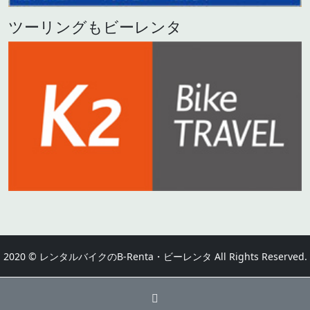
ツーリングもビーレンタ
2020 © レンタルバイクのB-Renta・ビーレンタ All Rights Reserved.