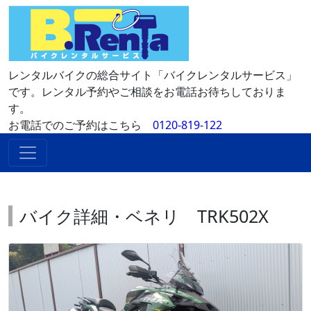
レンタルバイクの総合サイト「バイクレンタルサービス」
です。レンタル予約やご相談をお電話お待ちしておりま
す。
お電話でのご予約はこちら
0120-819-122
バイク詳細・ベネリ TRK502X