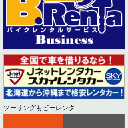
ツーリングもビーレンタ