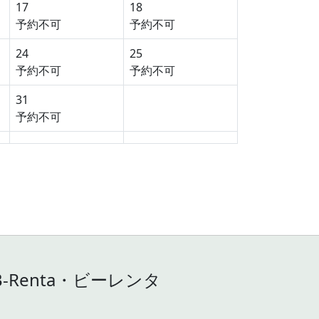
17
18
予約不可
予約不可
24
25
予約不可
予約不可
31
予約不可
Renta・ビーレンタ