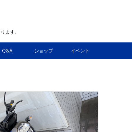
おります。
Q&A
ショップ
イベント