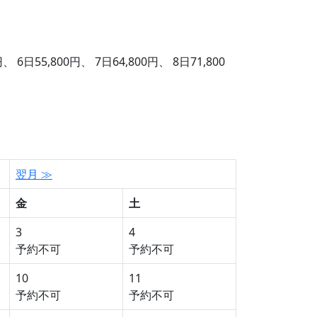
、 6日55,800円、 7日64,800円、 8日71,800
翌月 ≫
金
土
3
4
予約不可
予約不可
10
11
予約不可
予約不可