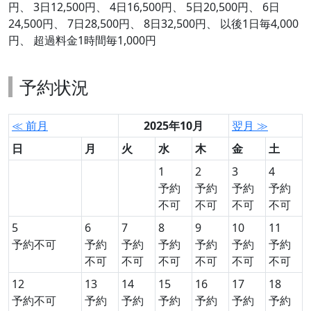
円、 3日12,500円、 4日16,500円、 5日20,500円、 6日
24,500円、 7日28,500円、 8日32,500円、 以後1日毎4,000
円、 超過料金1時間毎1,000円
予約状況
≪ 前月
2025年10月
翌月 ≫
日
月
火
水
木
金
土
1
2
3
4
予約
予約
予約
予約
不可
不可
不可
不可
5
6
7
8
9
10
11
予約不可
予約
予約
予約
予約
予約
予約
不可
不可
不可
不可
不可
不可
12
13
14
15
16
17
18
予約不可
予約
予約
予約
予約
予約
予約