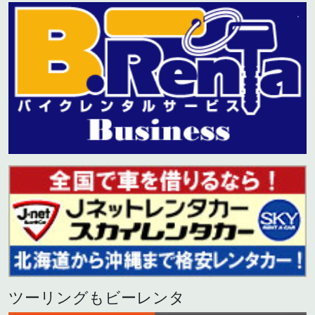
ツーリングもビーレンタ