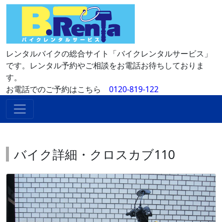
レンタルバイクの総合サイト「バイクレンタルサービス」
です。レンタル予約やご相談をお電話お待ちしておりま
す。
お電話でのご予約はこちら
0120-819-122
バイク詳細・クロスカブ110