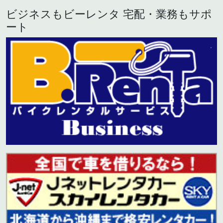
ビジネスもビーレンタ 宅配・業務もサポ
ート