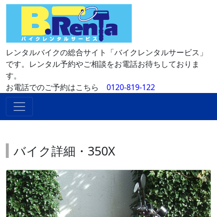
レンタルバイクの総合サイト「バイクレンタルサービス」
です。レンタル予約やご相談をお電話お待ちしておりま
す。
お電話でのご予約はこちら
0120-819-122
バイク詳細・350X