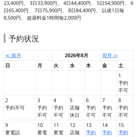
23,400円、 3日33,900円、 4日44,400円、 5日54,900円、 6
日65,400円、 7日75,900円、 8日84,400円、 以後1日毎
8,500円、 超過料金1時間毎2,000円
予約状況
≪ 前月
2026年8月
翌月 ≫
日
月
火
水
木
金
土
1
予約
不可
2
3
4
5
6
7
8
予約不可
予約
予約
店舗
予約
予約
予約
不可
不可
休日
不可
不可
不可
9
10
11
12
13
14
15
要電話
要電
要電
店舗
予約
予約
予約