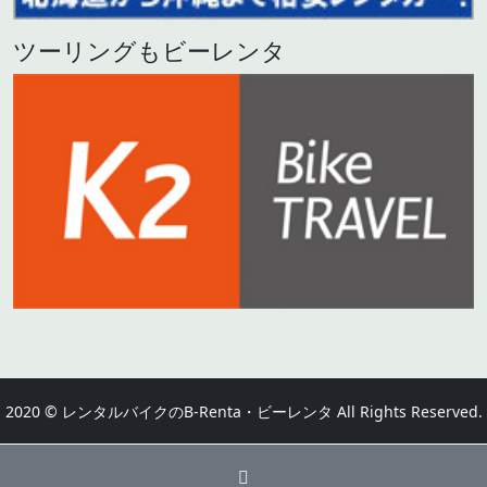
ツーリングもビーレンタ
2020 © レンタルバイクのB-Renta・ビーレンタ All Rights Reserved.