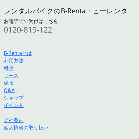
レンタルバイクのB-Renta・ビーレンタ
お電話での受付はこちら
0120-819-122
B-Rentaとは
利用方法
料金
リース
保険
Q&A
ショップ
イベント
会社案内
個人情報の取り扱い