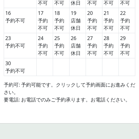
不可
不可
休日
不可
不可
不可
16
17
18
19
20
21
22
予約不可
予約
予約
店舗
予約
予約
予約
不可
不可
休日
不可
不可
不可
23
24
25
26
27
28
29
予約不可
予約
予約
店舗
予約
予約
予約
不可
不可
休日
不可
不可
不可
30
予約不可
予約可: 予約可能です。クリックして予約画面にお進みくだ
さい。
要電話: お電話でのみご予約承ります。お電話ください。