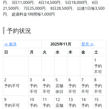
円、 3日11,000円、 4日14,500円、 5日18,000円、 6日
21,500円、 7日25,000円、 8日28,500円、 以後1日毎3,500
円、 超過料金1時間毎1,000円
予約状況
≪ 前月
2025年11月
翌月 ≫
日
月
火
水
木
金
土
1
予約
不可
2
3
4
5
6
7
8
予約不可
予約
予約
店舗
予約
予約
予約
不可
不可
休日
不可
不可
不可
9
10
11
12
13
14
15
予約不可
予約
予約
店舗
予約
予約
予約