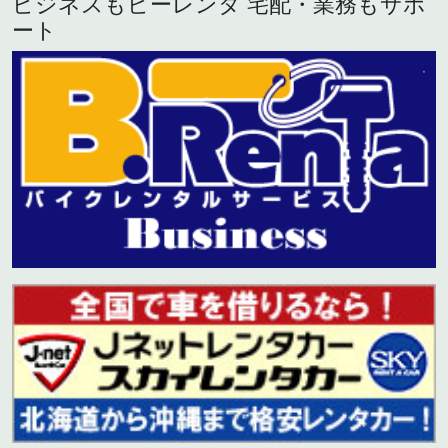
ビジネスもビーレンタ 宅配・業務もサポ
ート