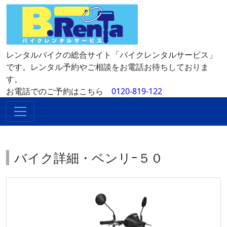
レンタルバイクの総合サイト「バイクレンタルサービス」
です。レンタル予約やご相談をお電話お待ちしておりま
す。
お電話でのご予約はこちら
0120-819-122
バイク詳細・ベンリｰ５０