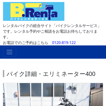
レンタルバイクの総合サイト「バイクレンタルサービス」
です。レンタル予約やご相談をお電話お待ちしておりま
す。
お電話でのご予約はこちら
0120-819-122
バイク詳細・エリミネーター400