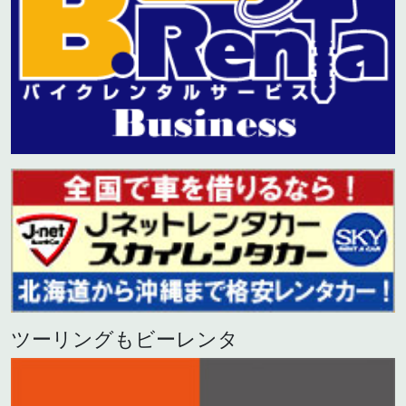
ツーリングもビーレンタ