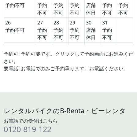
予約不可
予約
予約
予約
店舗
予約
予約
不可
不可
不可
休日
不可
不可
26
27
28
29
30
31
予約不可
予約
予約
予約
店舗
予約
不可
不可
不可
休日
不可
予約可: 予約可能です。クリックして予約画面にお進みくだ
さい。
要電話: お電話でのみご予約承ります。お電話ください。
レンタルバイクのB-Renta・ビーレンタ
お電話での受付はこちら
0120-819-122