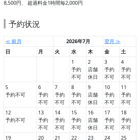
8,500円、 超過料金1時間毎2,000円
予約状況
≪ 前月
2026年7月
翌月 ≫
日
月
火
水
木
金
土
1
2
3
4
予約
店舗
予約
予約
不可
休日
不可
不可
5
6
7
8
9
10
11
予約不可
予約
予約
予約
店舗
予約
予約
不可
不可
不可
休日
不可
不可
12
13
14
15
16
17
18
予約不可
予約
予約
予約
店舗
予約
予約
不可
不可
不可
休日
不可
不可
19
20
21
22
23
24
25