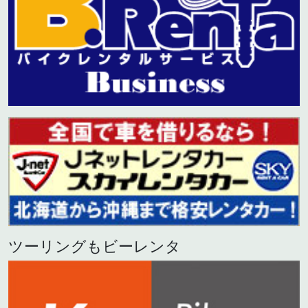
ツーリングもビーレンタ