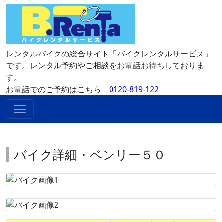
レンタルバイクの総合サイト「バイクレンタルサービス」
です。レンタル予約やご相談をお電話お待ちしておりま
す。
お電話でのご予約はこちら
0120-819-122
バイク詳細・ベンリー５０