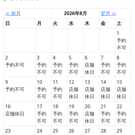
≪ 前月
2026年8月
翌月 ≫
日
月
火
水
木
金
土
1
予約
不可
2
3
4
5
6
7
8
予約不可
予約
予約
予約
店舗
予約
予約
不可
不可
不可
休日
不可
不可
9
10
11
12
13
14
15
予約不可
予約
予約
店舗
店舗
店舗
店舗
不可
不可
休日
休日
休日
休日
16
17
18
19
20
21
22
店舗休日
予約
予約
予約
店舗
予約
予約
不可
不可
不可
休日
不可
不可
23
24
25
26
27
28
29