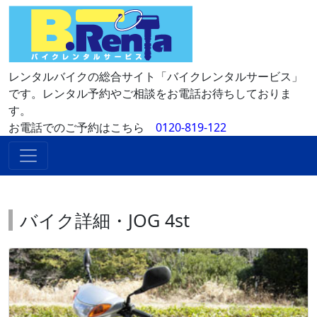
レンタルバイクの総合サイト「バイクレンタルサービス」
です。レンタル予約やご相談をお電話お待ちしておりま
す。
お電話でのご予約はこちら
0120-819-122
バイク詳細・JOG 4st