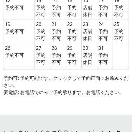
12
13
14
15
16
17
18
予約不可
予約
予約
予約
店舗
予約
予約
不可
不可
不可
休日
不可
不可
19
20
21
22
23
24
25
予約不可
予約
予約
予約
店舗
予約
予約
不可
不可
不可
休日
不可
不可
26
27
28
29
30
31
予約不可
予約
予約
予約
店舗
予約
不可
不可
不可
休日
不可
予約可: 予約可能です。クリックして予約画面にお進みくだ
さい。
要電話: お電話でのみご予約承ります。お電話ください。