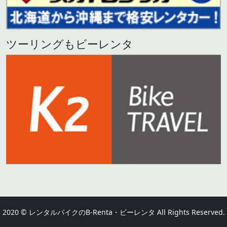
ツーリングもビーレンタ
2020 © レンタルバイクのB-Renta・ビーレンタ All Rights Reserved.