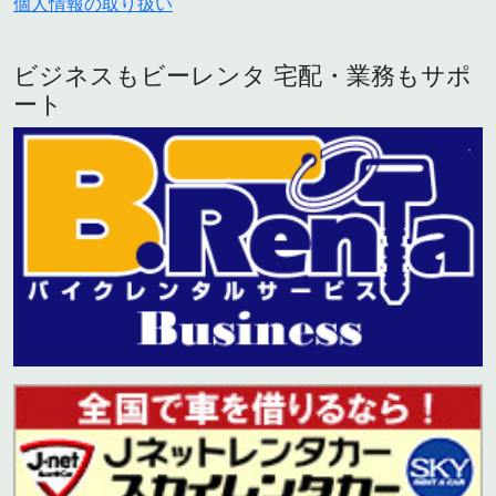
個人情報の取り扱い
ビジネスもビーレンタ 宅配・業務もサポ
ート