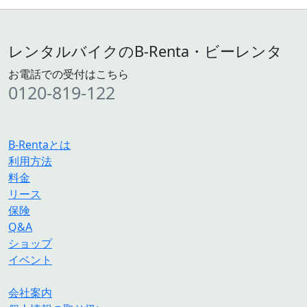
レンタルバイクのB-Renta・ビーレンタ
お電話での受付はこちら
0120-819-122
B-Rentaとは
利用方法
料金
リース
保険
Q&A
ショップ
イベント
会社案内