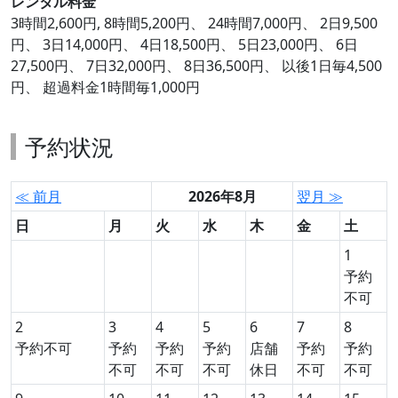
レンタル料金
3時間2,600円, 8時間5,200円、 24時間7,000円、 2日9,500
円、 3日14,000円、 4日18,500円、 5日23,000円、 6日
27,500円、 7日32,000円、 8日36,500円、 以後1日毎4,500
円、 超過料金1時間毎1,000円
予約状況
≪ 前月
2026年8月
翌月 ≫
日
月
火
水
木
金
土
1
予約
不可
2
3
4
5
6
7
8
予約不可
予約
予約
予約
店舗
予約
予約
不可
不可
不可
休日
不可
不可