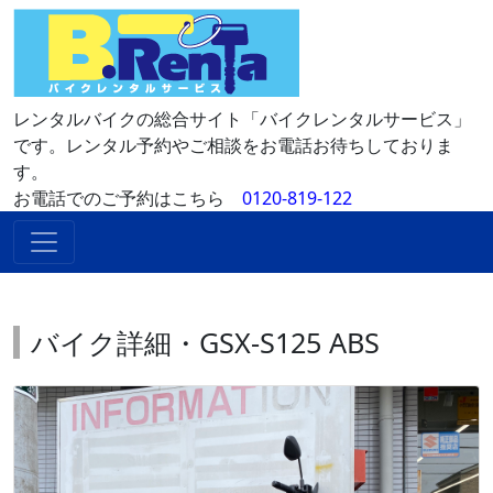
レンタルバイクの総合サイト「バイクレンタルサービス」
です。レンタル予約やご相談をお電話お待ちしておりま
す。
お電話でのご予約はこちら
0120-819-122
バイク詳細・GSX-S125 ABS